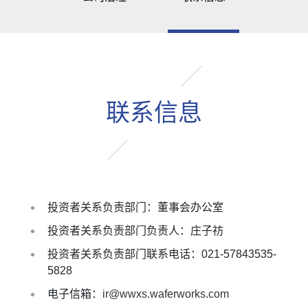
联系信息
投资者关系负责部门：董事会办公室
投资者关系负责部门负责人：庄子祊
投资者关系负责部门联系电话：021-57843535-
5828
电子信箱：
ir@wwxs.waferworks.com