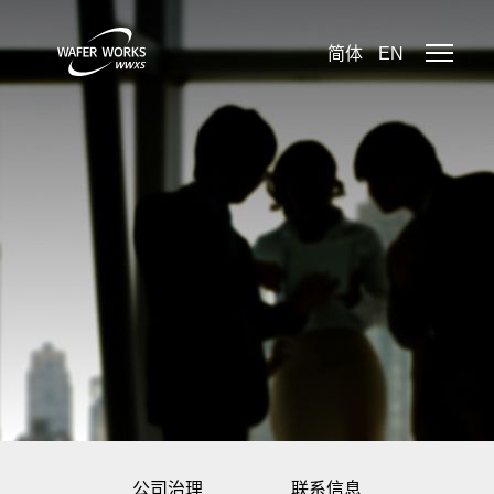
简体
EN
公司治理
联系信息