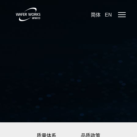
简体
EN
质量体系
品质政策