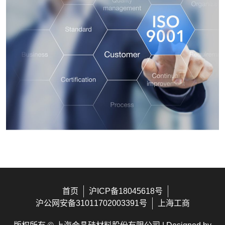
首页
沪ICP备18045618号
沪公网安备31011702003391号
上海工商