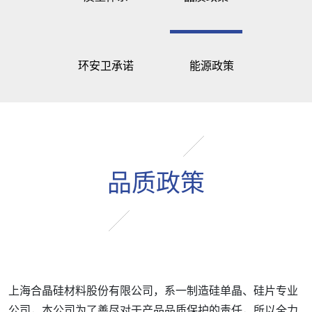
环安卫承诺
能源政策
品质政策
上海合晶硅材料股份有限公司，系一制造硅单晶、硅片专业
公司，本公司为了善尽对于产品品质保护的责任，所以全力