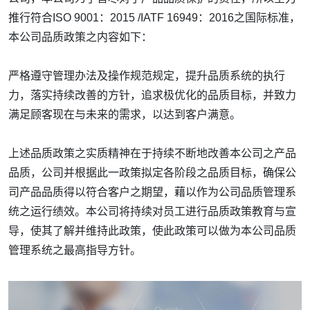
推行符合ISO 9001：2015 /IATF 16949：2016之国际标准，
本公司品质政策之内容如下：
严格遵守管理办法及操作规范规定，提升品质系统的执行
力，落实持续改善的方针，追求极优化的品质目标，并致力
满足顾客现在与未来的需求，以达到客户满意。
上述品质政策之实质精神在于持续不断地改善本公司之产品
品质，公司并根据此一政策拟定各阶段之品质目标，确保公
司产品品质得以符合客户之期望，藉以作为公司品质管理系
统之运行绩效。本公司将持续对员工进行品质政策教育与宣
导，使其了解并维持此政策，使此政策可以做为本公司品质
管理系统之最高指导方针。